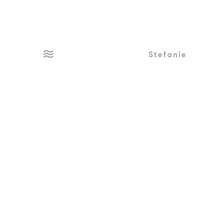
Stefanie