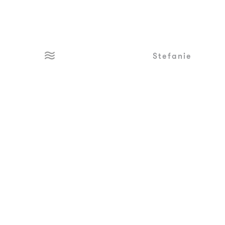
Stefanie