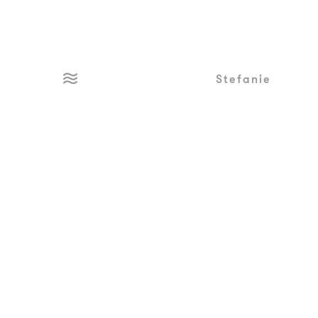
Stefanie