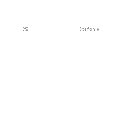
Stefanie