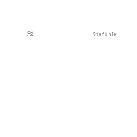
Stefanie