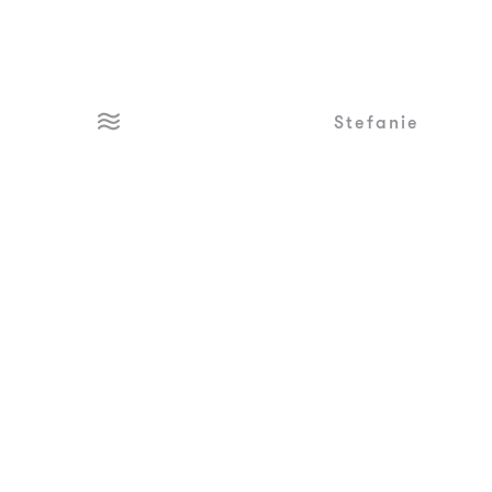
Stefanie