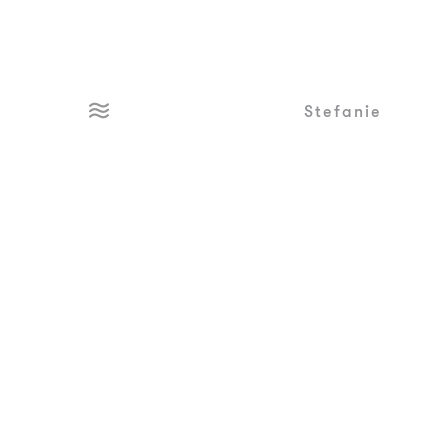
Stefanie